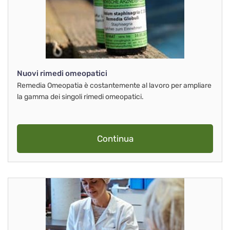
Nuovi rimedi omeopatici
Remedia Omeopatia è costantemente al lavoro per ampliare
la gamma dei singoli rimedi omeopatici.
Continua