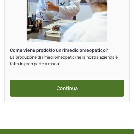
Come viene prodotto un rimedio omeopatico?
La produzione di rimedi omeopatici nella nostra azienda è
fatta in gran parte a mano.
Continua