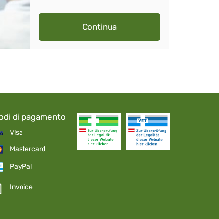
Continua
odi di pagamento
Visa
Mastercard
PayPal
Invoice