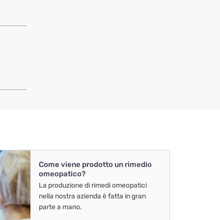
Come viene prodotto un rimedio
omeopatico?
La produzione di rimedi omeopatici
nella nostra azienda è fatta in gran
parte a mano.