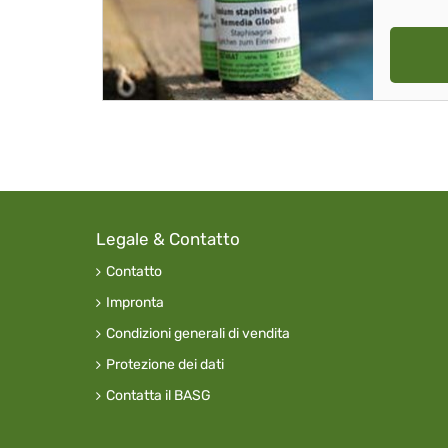
Legale & Contatto
Contatto
Impronta
Condizioni generali di vendita
Protezione dei dati
Contatta il BASG