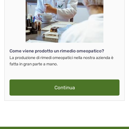
Come viene prodotto un rimedio omeopatico?
La produzione di rimedi omeopatici nella nostra azienda è
fatta in gran parte a mano.
Continua