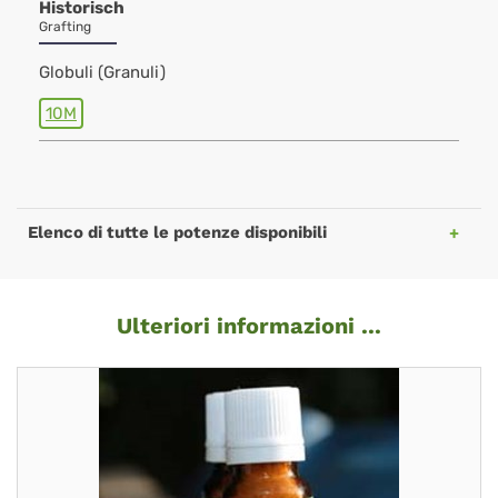
Historisch
Grafting
Globuli (Granuli)
10M
Elenco di tutte le potenze disponibili
Ulteriori informazioni ...