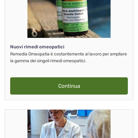
Nuovi rimedi omeopatici
Remedia Omeopatia è costantemente al lavoro per ampliare
la gamma dei singoli rimedi omeopatici.
Continua