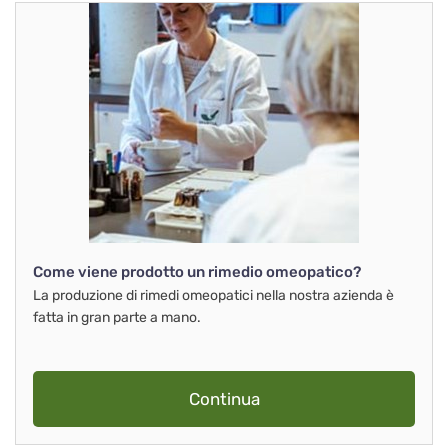
Come viene prodotto un rimedio omeopatico?
La produzione di rimedi omeopatici nella nostra azienda è
fatta in gran parte a mano.
Continua