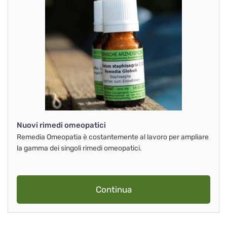
Nuovi rimedi omeopatici
Remedia Omeopatia è costantemente al lavoro per ampliare
la gamma dei singoli rimedi omeopatici.
Continua