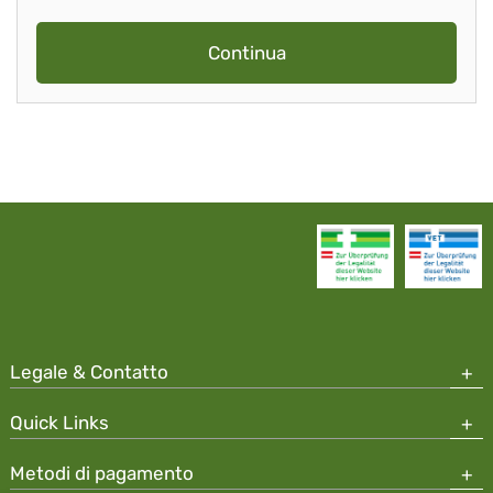
Continua
Legale & Contatto
Quick Links
Metodi di pagamento