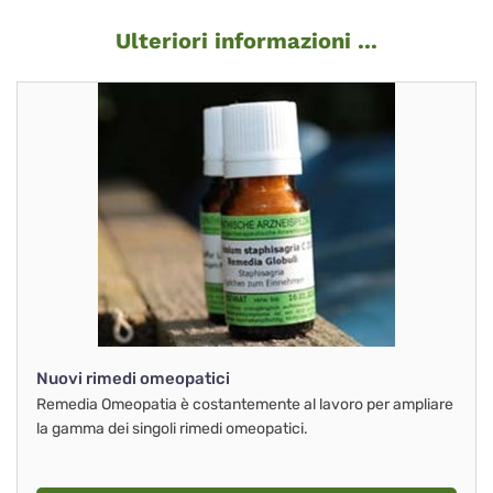
Ulteriori informazioni ...
Nuovi rimedi omeopatici
Remedia Omeopatia è costantemente al lavoro per ampliare
la gamma dei singoli rimedi omeopatici.