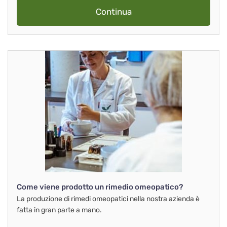
Continua
Come viene prodotto un rimedio omeopatico?
La produzione di rimedi omeopatici nella nostra azienda è
fatta in gran parte a mano.