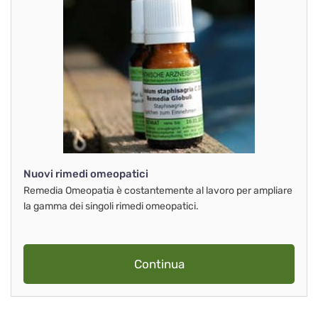
Nuovi rimedi omeopatici
Remedia Omeopatia è costantemente al lavoro per ampliare
la gamma dei singoli rimedi omeopatici.
Continua