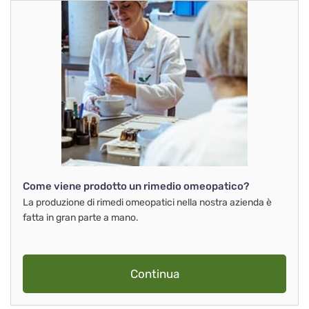
Come viene prodotto un rimedio omeopatico?
La produzione di rimedi omeopatici nella nostra azienda è
fatta in gran parte a mano.
Continua