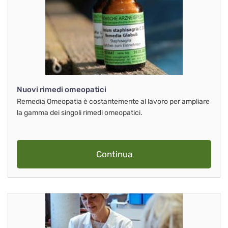
Nuovi rimedi omeopatici
Remedia Omeopatia è costantemente al lavoro per ampliare
la gamma dei singoli rimedi omeopatici.
Continua