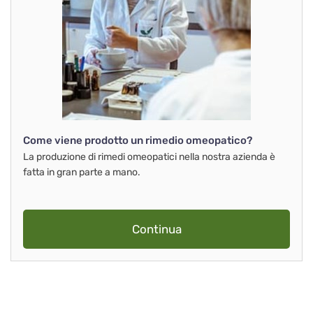
Come viene prodotto un rimedio omeopatico?
La produzione di rimedi omeopatici nella nostra azienda è
fatta in gran parte a mano.
Continua