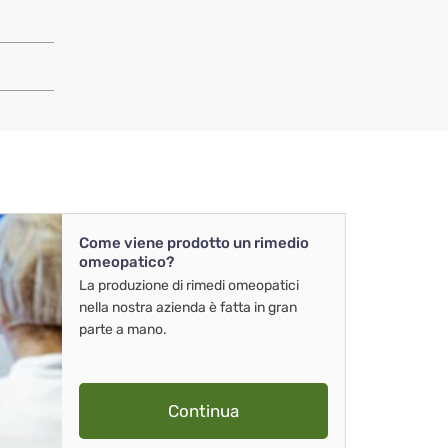
Come viene prodotto un rimedio
omeopatico?
La produzione di rimedi omeopatici
nella nostra azienda è fatta in gran
parte a mano.
Continua