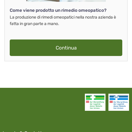
Come viene prodotto un rimedio omeopatico?
La produzione di rimedi omeopatici nella nostra azienda è
fatta in gran parte a mano.
Continua