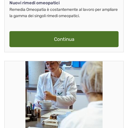
Nuovi rimedi omeopatici
Remedia Omeopatia è costantemente al lavoro per ampliare
la gamma dei singoli rimedi omeopatici.
Continua