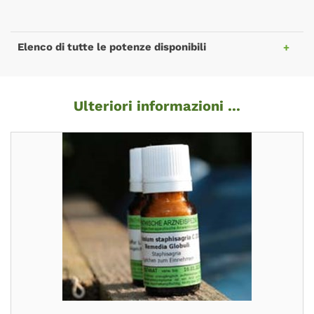
Elenco di tutte le potenze disponibili
Ulteriori informazioni ...