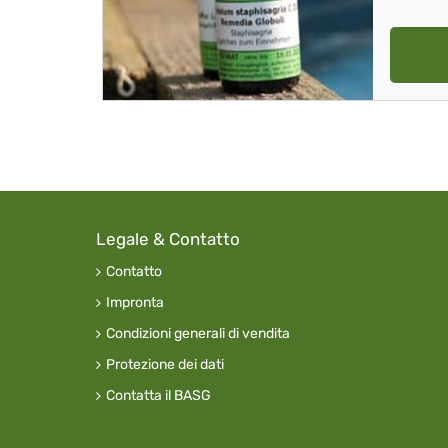
Legale & Contatto
Contatto
Impronta
Condizioni generali di vendita
Protezione dei dati
Contatta il BASG