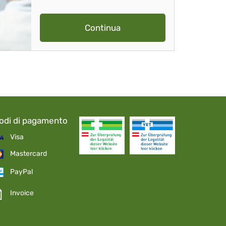
Continua
odi di pagamento
Visa
Mastercard
PayPal
Invoice