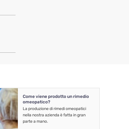
Come viene prodotto un rimedio
omeopatico?
La produzione di rimedi omeopatici
nella nostra azienda è fatta in gran
parte a mano.