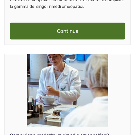
la gamma dei singoli rimedi omeopatici.
Continua