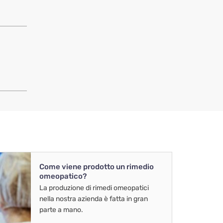
Come viene prodotto un rimedio
omeopatico?
La produzione di rimedi omeopatici
nella nostra azienda è fatta in gran
parte a mano.