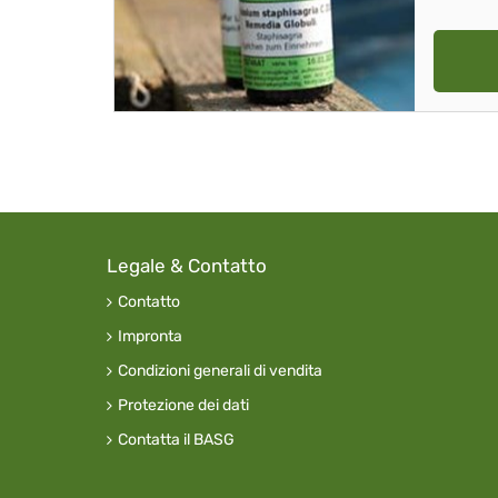
Legale & Contatto
Contatto
Impronta
Condizioni generali di vendita
Protezione dei dati
Contatta il BASG