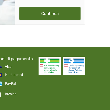
Continua
odi di pagamento
Visa
Mastercard
PayPal
Invoice