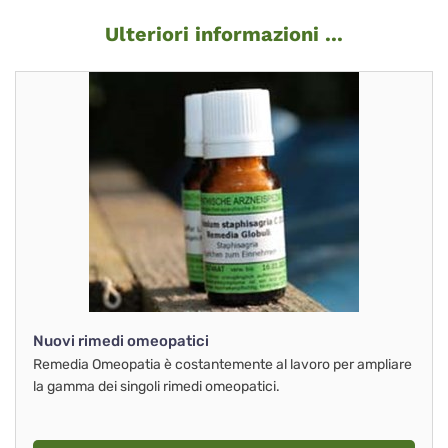
Ulteriori informazioni ...
Nuovi rimedi omeopatici
Remedia Omeopatia è costantemente al lavoro per ampliare
la gamma dei singoli rimedi omeopatici.