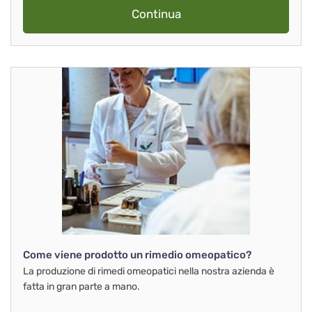
Continua
Come viene prodotto un rimedio omeopatico?
La produzione di rimedi omeopatici nella nostra azienda è
fatta in gran parte a mano.