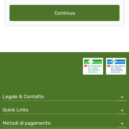
Continua
Legale & Contatto
Quick Links
Metodi di pagamento