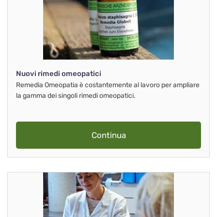
Nuovi rimedi omeopatici
Remedia Omeopatia è costantemente al lavoro per ampliare
la gamma dei singoli rimedi omeopatici.
Continua