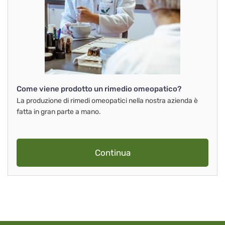
Come viene prodotto un rimedio omeopatico?
La produzione di rimedi omeopatici nella nostra azienda è
fatta in gran parte a mano.
Continua