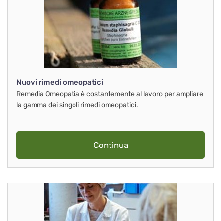
Nuovi rimedi omeopatici
Remedia Omeopatia è costantemente al lavoro per ampliare
la gamma dei singoli rimedi omeopatici.
Continua