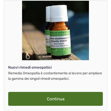
Nuovi rimedi omeopatici
Remedia Omeopatia è costantemente al lavoro per ampliare
la gamma dei singoli rimedi omeopatici.
Continua