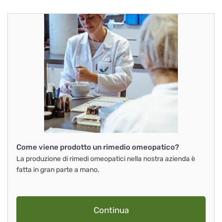
Come viene prodotto un rimedio omeopatico?
La produzione di rimedi omeopatici nella nostra azienda è
fatta in gran parte a mano.
Continua