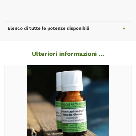
Elenco di tutte le potenze disponibili
Ulteriori informazioni ...