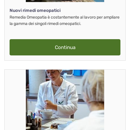
Nuovi rimedi omeopatici
Remedia Omeopatia è costantemente al lavoro per ampliare
la gamma dei singoli rimedi omeopatici.
Continua