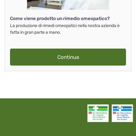
Come viene prodotto un rimedio omeopatico?
La produzione di rimedi omeopatici nella nostra azienda è
fatta in gran parte a mano.
Continua