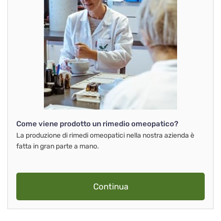
Come viene prodotto un rimedio omeopatico?
La produzione di rimedi omeopatici nella nostra azienda è
fatta in gran parte a mano.
Continua