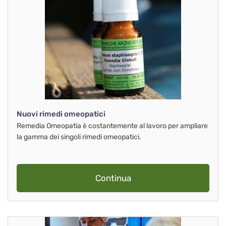
Nuovi rimedi omeopatici
Remedia Omeopatia è costantemente al lavoro per ampliare
la gamma dei singoli rimedi omeopatici.
Continua