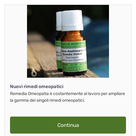
Nuovi rimedi omeopatici
Remedia Omeopatia è costantemente al lavoro per ampliare
la gamma dei singoli rimedi omeopatici.
Continua