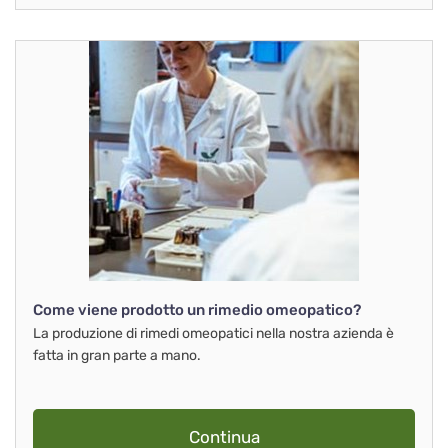
Come viene prodotto un rimedio omeopatico?
La produzione di rimedi omeopatici nella nostra azienda è
fatta in gran parte a mano.
Continua