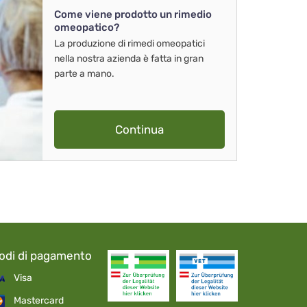
Come viene prodotto un rimedio
omeopatico?
La produzione di rimedi omeopatici
nella nostra azienda è fatta in gran
parte a mano.
Continua
odi di pagamento
Visa
Mastercard