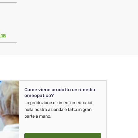
Q18
Come viene prodotto un rimedio
omeopatico?
La produzione di rimedi omeopatici
nella nostra azienda è fatta in gran
parte a mano.