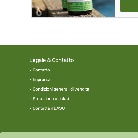
Legale & Contatto
Contatto
Impronta
Condizioni generali di vendita
Protezione dei dati
Contatta il BASG