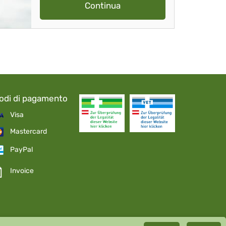
Continua
odi di pagamento
Visa
Mastercard
PayPal
Invoice