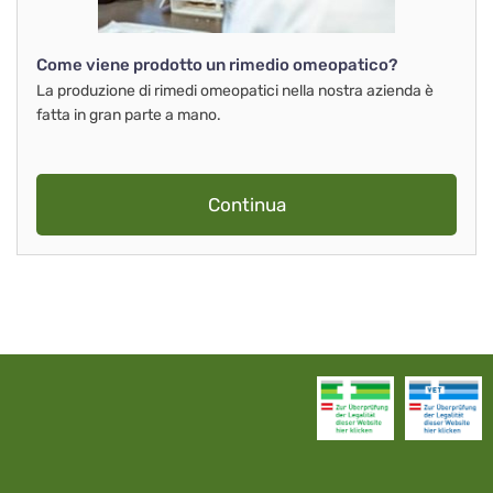
Come viene prodotto un rimedio omeopatico?
La produzione di rimedi omeopatici nella nostra azienda è
fatta in gran parte a mano.
Continua