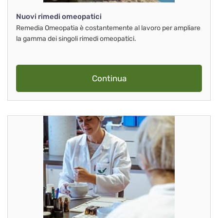
Nuovi rimedi omeopatici
Remedia Omeopatia è costantemente al lavoro per ampliare
la gamma dei singoli rimedi omeopatici.
Continua