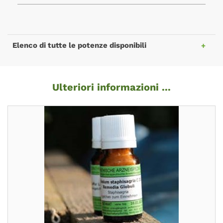
Elenco di tutte le potenze disponibili
Ulteriori informazioni ...