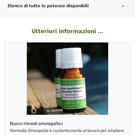
Elenco di tutte le potenze disponibili
Ulteriori informazioni ...
Nuovi rimedi omeopatici
Remedia Omeopatia è costantemente al lavoro per ampliare