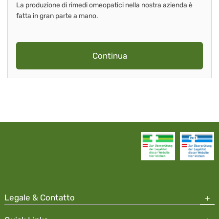
La produzione di rimedi omeopatici nella nostra azienda è
fatta in gran parte a mano.
Continua
Legale & Contatto