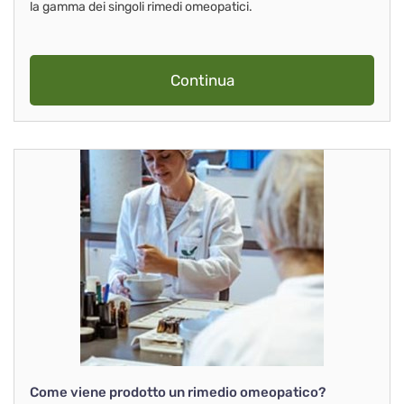
la gamma dei singoli rimedi omeopatici.
Continua
Come viene prodotto un rimedio omeopatico?