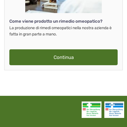
Come viene prodotto un rimedio omeopatico?
La produzione di rimedi omeopatici nella nostra azienda è
fatta in gran parte a mano.
Continua