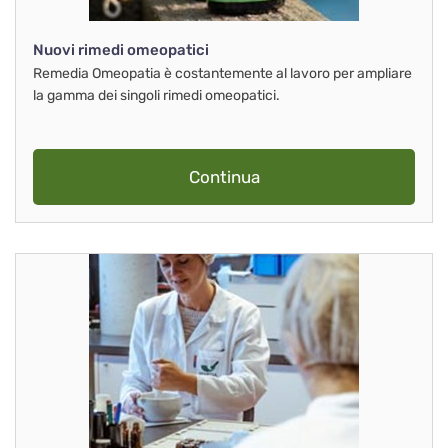
Nuovi rimedi omeopatici
Remedia Omeopatia è costantemente al lavoro per ampliare
la gamma dei singoli rimedi omeopatici.
Continua