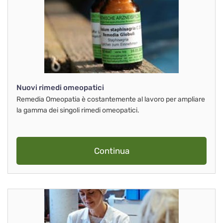
Nuovi rimedi omeopatici
Remedia Omeopatia è costantemente al lavoro per ampliare
la gamma dei singoli rimedi omeopatici.
Continua