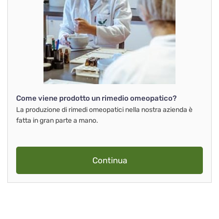
Come viene prodotto un rimedio omeopatico?
La produzione di rimedi omeopatici nella nostra azienda è
fatta in gran parte a mano.
Continua