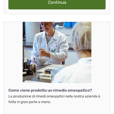
Continua
Come viene prodotto un rimedio omeopatico?
La produzione di rimedi omeopatici nella nostra azienda è
fatta in gran parte a mano.