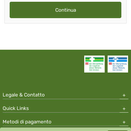
Continua
Legale & Contatto
Quick Links
Metodi di pagamento