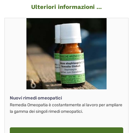
Ulteriori informazioni ...
Nuovi rimedi omeopatici
Remedia Omeopatia è costantemente al lavoro per ampliare
la gamma dei singoli rimedi omeopatici.