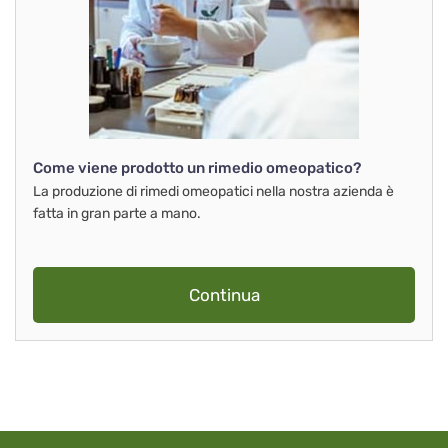
Come viene prodotto un rimedio omeopatico?
La produzione di rimedi omeopatici nella nostra azienda è
fatta in gran parte a mano.
Continua