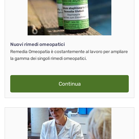
Nuovi rimedi omeopatici
Remedia Omeopatia è costantemente al lavoro per ampliare
la gamma dei singoli rimedi omeopatici.
Continua