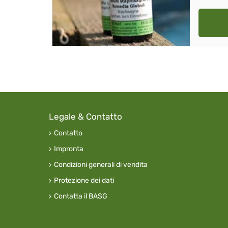
Legale & Contatto
Contatto
Impronta
Condizioni generali di vendita
Protezione dei dati
Contatta il BASG