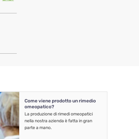
Come viene prodotto un rimedio
omeopatico?
La produzione di rimedi omeopatici
nella nostra azienda è fatta in gran
parte a mano.