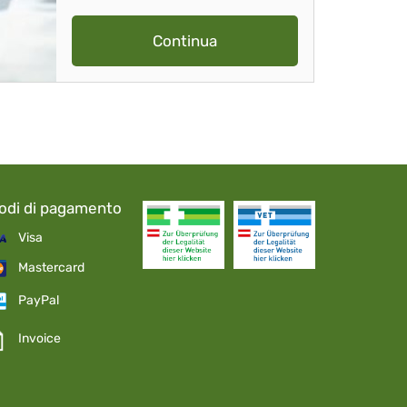
Continua
odi di pagamento
Visa
Mastercard
PayPal
Invoice