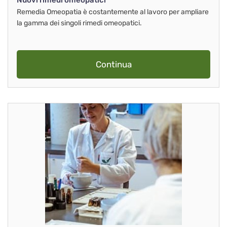
Nuovi rimedi omeopatici
Remedia Omeopatia è costantemente al lavoro per ampliare
la gamma dei singoli rimedi omeopatici.
Continua