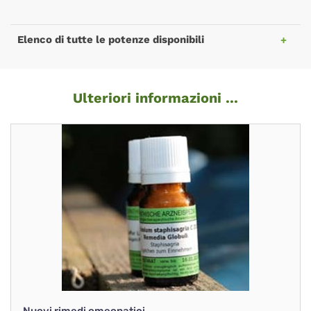
Elenco di tutte le potenze disponibili
Ulteriori informazioni ...