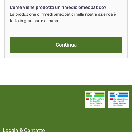
Come viene prodotto un rimedio omeopatico?
La produzione di rimedi omeopatici nella nostra azienda è
fatta in gran parte a mano.
Continua
Legale & Contatto