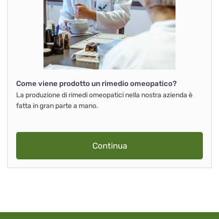
Come viene prodotto un rimedio omeopatico?
La produzione di rimedi omeopatici nella nostra azienda è
fatta in gran parte a mano.
Continua