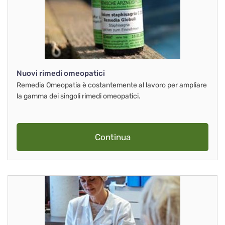
Nuovi rimedi omeopatici
Remedia Omeopatia è costantemente al lavoro per ampliare
la gamma dei singoli rimedi omeopatici.
Continua