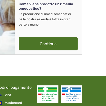
Come viene prodotto un rimedio
omeopatico?
La produzione di rimedi omeopatici
nella nostra azienda è fatta in gran
parte a mano.
Continua
odi di pagamento
Visa
Mastercard