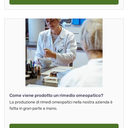
Come viene prodotto un rimedio omeopatico?
La produzione di rimedi omeopatici nella nostra azienda è
fatta in gran parte a mano.