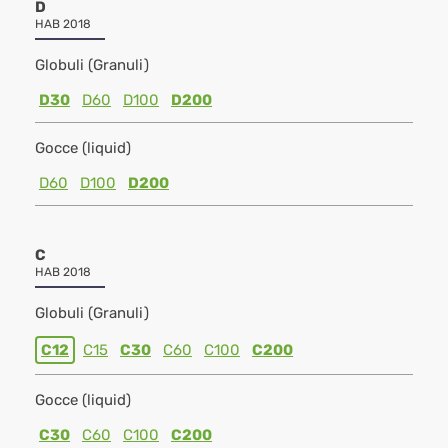
D
HAB 2018
Globuli (Granuli)
D30
D60
D100
D200
Gocce (liquid)
D60
D100
D200
C
HAB 2018
Globuli (Granuli)
C12
C15
C30
C60
C100
C200
Gocce (liquid)
C30
C60
C100
C200