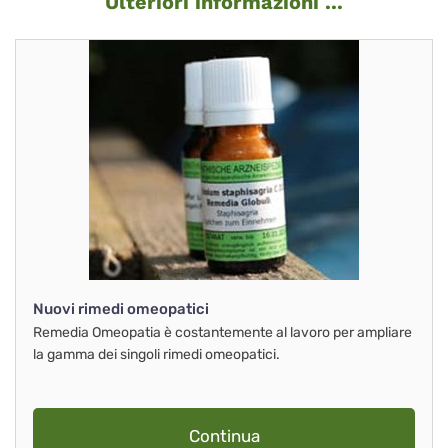
Ulteriori informazioni ...
Nuovi rimedi omeopatici
Remedia Omeopatia è costantemente al lavoro per ampliare
la gamma dei singoli rimedi omeopatici.
Continua