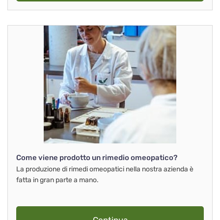
Come viene prodotto un rimedio omeopatico?
La produzione di rimedi omeopatici nella nostra azienda è
fatta in gran parte a mano.