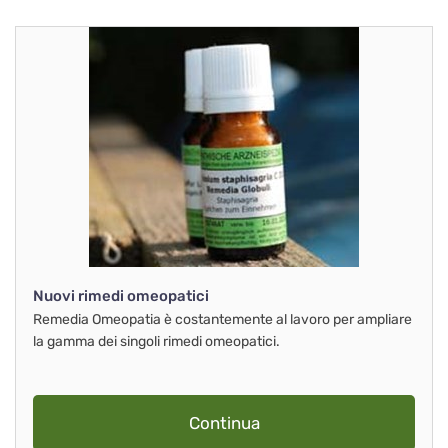
Nuovi rimedi omeopatici
Remedia Omeopatia è costantemente al lavoro per ampliare
la gamma dei singoli rimedi omeopatici.
Continua