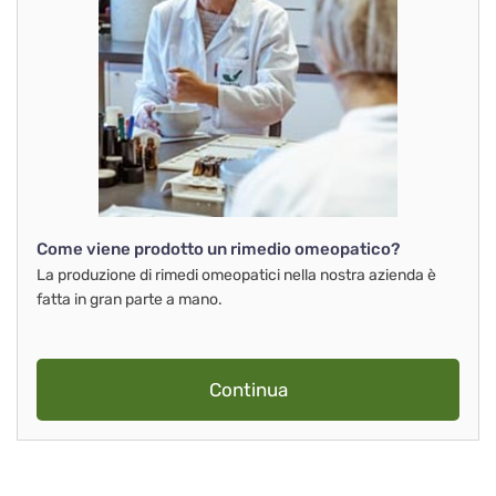
Come viene prodotto un rimedio omeopatico?
La produzione di rimedi omeopatici nella nostra azienda è
fatta in gran parte a mano.
Continua