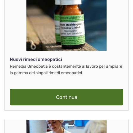
Nuovi rimedi omeopatici
Remedia Omeopatia è costantemente al lavoro per ampliare
la gamma dei singoli rimedi omeopatici.
Continua