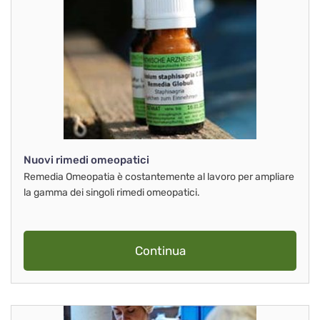
Nuovi rimedi omeopatici
Remedia Omeopatia è costantemente al lavoro per ampliare
la gamma dei singoli rimedi omeopatici.
Continua