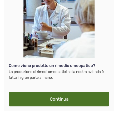
Come viene prodotto un rimedio omeopatico?
La produzione di rimedi omeopatici nella nostra azienda è
fatta in gran parte a mano.
Continua