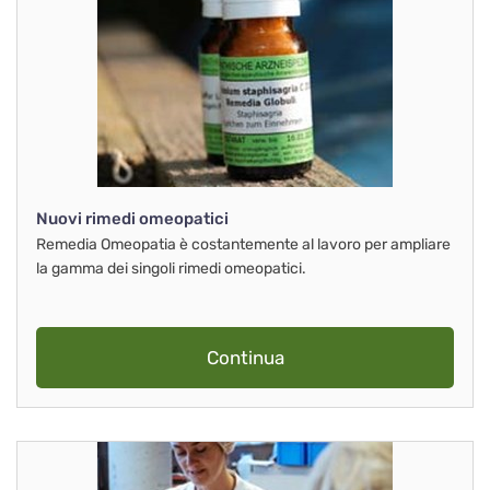
Nuovi rimedi omeopatici
Remedia Omeopatia è costantemente al lavoro per ampliare
la gamma dei singoli rimedi omeopatici.
Continua