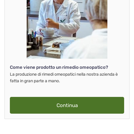
Come viene prodotto un rimedio omeopatico?
La produzione di rimedi omeopatici nella nostra azienda è
fatta in gran parte a mano.
Continua