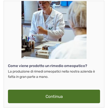
Come viene prodotto un rimedio omeopatico?
La produzione di rimedi omeopatici nella nostra azienda è
fatta in gran parte a mano.
Continua