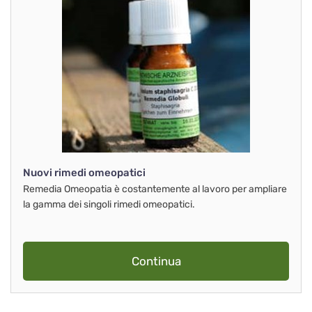
Nuovi rimedi omeopatici
Remedia Omeopatia è costantemente al lavoro per ampliare
la gamma dei singoli rimedi omeopatici.
Continua