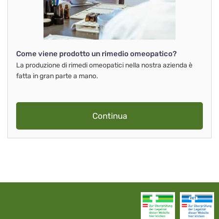
Come viene prodotto un rimedio omeopatico?
La produzione di rimedi omeopatici nella nostra azienda è
fatta in gran parte a mano.
Continua