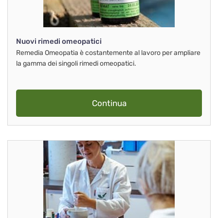
Nuovi rimedi omeopatici
Remedia Omeopatia è costantemente al lavoro per ampliare
la gamma dei singoli rimedi omeopatici.
Continua