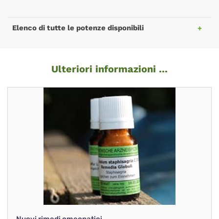
Elenco di tutte le potenze disponibili
Ulteriori informazioni ...