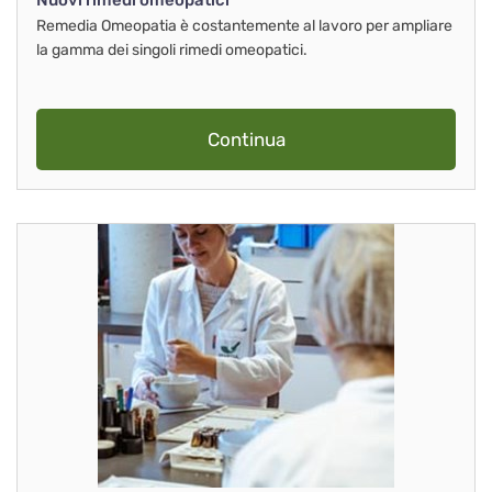
Nuovi rimedi omeopatici
Remedia Omeopatia è costantemente al lavoro per ampliare
la gamma dei singoli rimedi omeopatici.
Continua