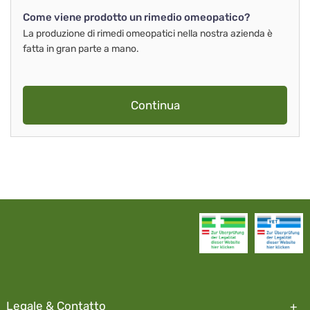
Come viene prodotto un rimedio omeopatico?
La produzione di rimedi omeopatici nella nostra azienda è
fatta in gran parte a mano.
Continua
Legale & Contatto