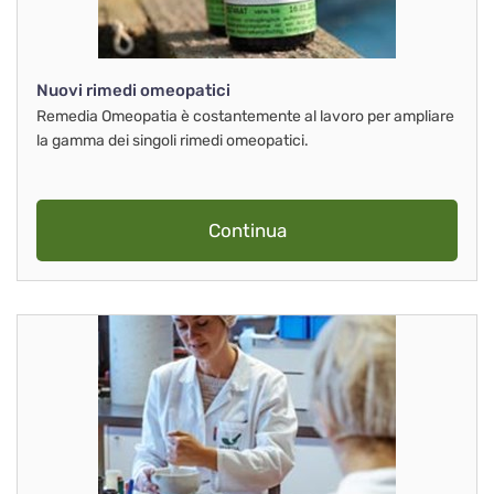
Nuovi rimedi omeopatici
Remedia Omeopatia è costantemente al lavoro per ampliare
la gamma dei singoli rimedi omeopatici.
Continua