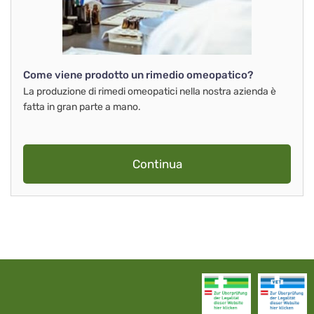
Come viene prodotto un rimedio omeopatico?
La produzione di rimedi omeopatici nella nostra azienda è
fatta in gran parte a mano.
Continua