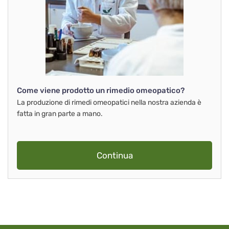
Come viene prodotto un rimedio omeopatico?
La produzione di rimedi omeopatici nella nostra azienda è
fatta in gran parte a mano.
Continua