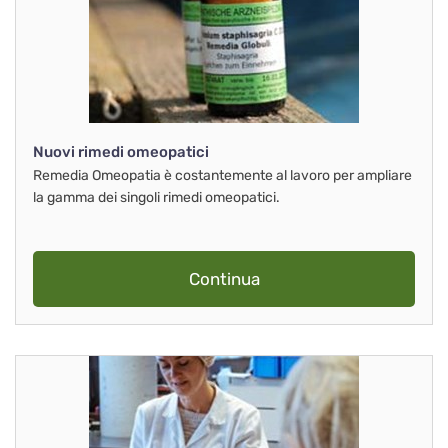
Nuovi rimedi omeopatici
Remedia Omeopatia è costantemente al lavoro per ampliare
la gamma dei singoli rimedi omeopatici.
Continua