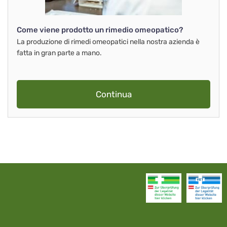
Come viene prodotto un rimedio omeopatico?
La produzione di rimedi omeopatici nella nostra azienda è
fatta in gran parte a mano.
Continua