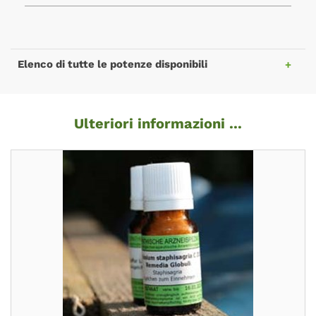
Elenco di tutte le potenze disponibili
Ulteriori informazioni ...