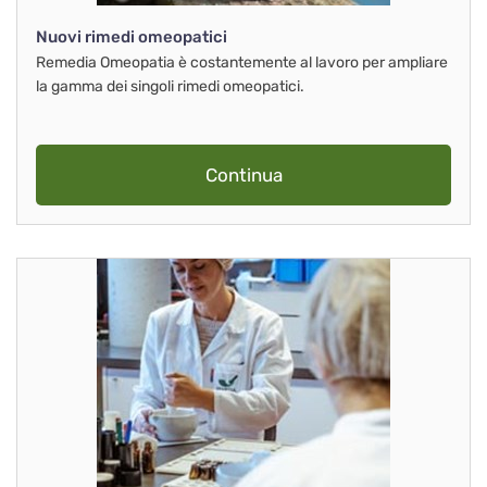
Nuovi rimedi omeopatici
Remedia Omeopatia è costantemente al lavoro per ampliare
la gamma dei singoli rimedi omeopatici.
Continua