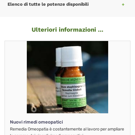
Elenco di tutte le potenze disponibili
Ulteriori informazioni ...
Nuovi rimedi omeopatici
Remedia Omeopatia è costantemente al lavoro per ampliare