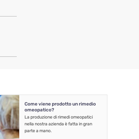
Come viene prodotto un rimedio
omeopatico?
La produzione di rimedi omeopatici
nella nostra azienda è fatta in gran
parte a mano.