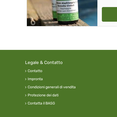
Legale & Contatto
Contatto
Impronta
Condizioni generali di vendita
Protezione dei dati
Contatta il BASG