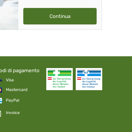
Continua
odi di pagamento
Visa
Mastercard
PayPal
Invoice