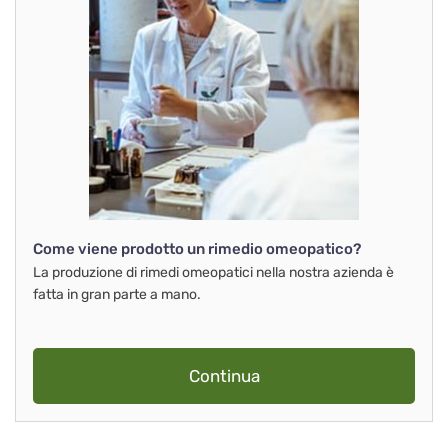
Come viene prodotto un rimedio omeopatico?
La produzione di rimedi omeopatici nella nostra azienda è
fatta in gran parte a mano.
Continua