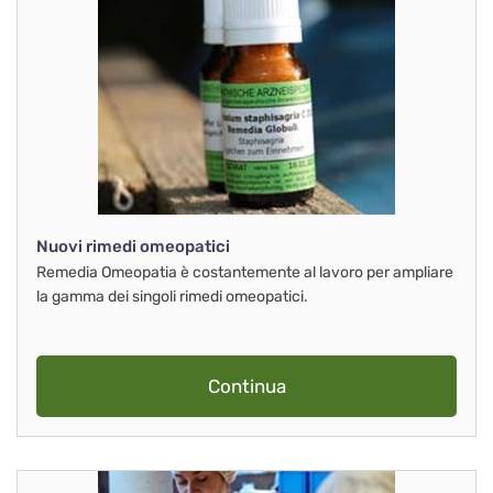
Nuovi rimedi omeopatici
Remedia Omeopatia è costantemente al lavoro per ampliare
la gamma dei singoli rimedi omeopatici.
Continua