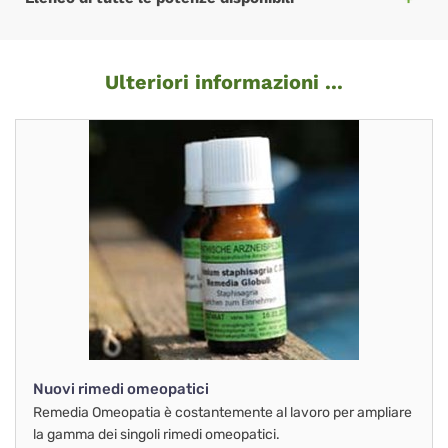
Ulteriori informazioni ...
Nuovi rimedi omeopatici
Remedia Omeopatia è costantemente al lavoro per ampliare
la gamma dei singoli rimedi omeopatici.