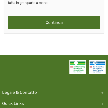
fatta in gran parte a mano.
Continua
Legale & Contatto
Quick Links