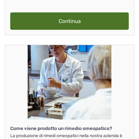
Continua
Come viene prodotto un rimedio omeopatico?
La produzione di rimedi omeopatici nella nostra azienda è