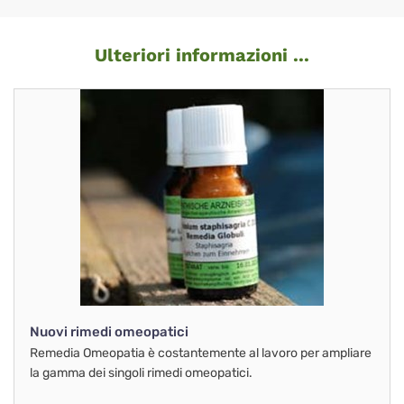
Ulteriori informazioni ...
Nuovi rimedi omeopatici
Remedia Omeopatia è costantemente al lavoro per ampliare
la gamma dei singoli rimedi omeopatici.