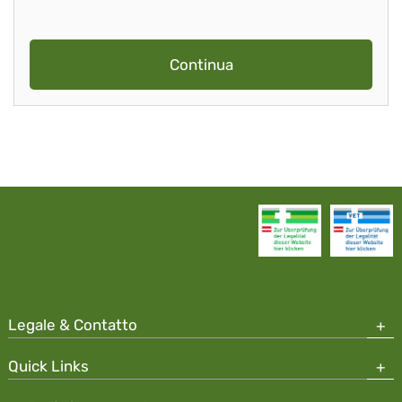
Continua
Legale & Contatto
Quick Links