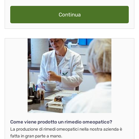
Continua
Come viene prodotto un rimedio omeopatico?
La produzione di rimedi omeopatici nella nostra azienda è
fatta in gran parte a mano.