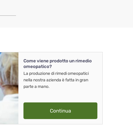
Come viene prodotto un rimedio
omeopatico?
La produzione di rimedi omeopatici
nella nostra azienda è fatta in gran
parte a mano.
Continua