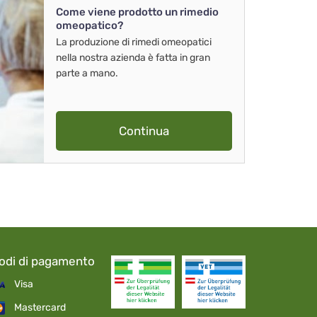
Come viene prodotto un rimedio
omeopatico?
La produzione di rimedi omeopatici
nella nostra azienda è fatta in gran
parte a mano.
Continua
odi di pagamento
Visa
Mastercard