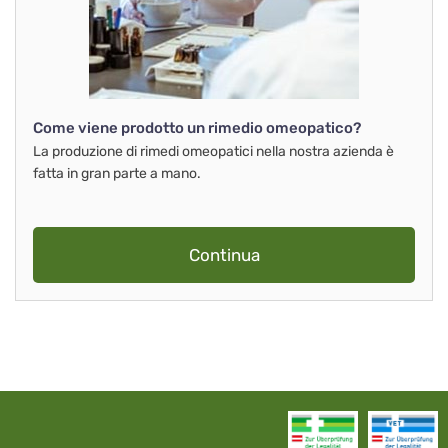
Come viene prodotto un rimedio omeopatico?
La produzione di rimedi omeopatici nella nostra azienda è
fatta in gran parte a mano.
Continua