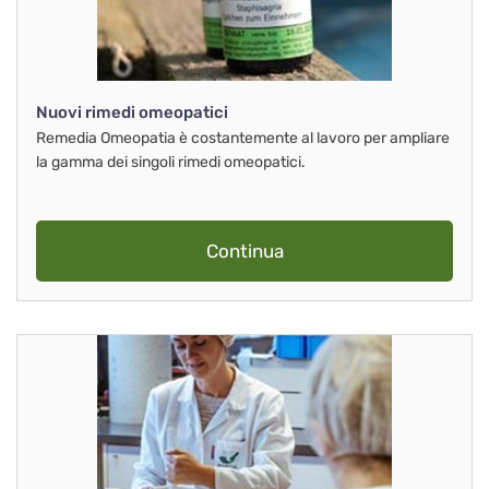
Nuovi rimedi omeopatici
Remedia Omeopatia è costantemente al lavoro per ampliare
la gamma dei singoli rimedi omeopatici.
Continua